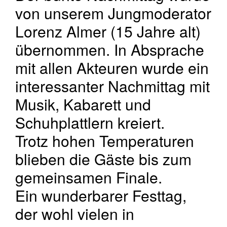
von unserem Jungmoderator
Lorenz Almer (15 Jahre alt)
übernommen. In Absprache
mit allen Akteuren wurde ein
interessanter Nachmittag mit
Musik, Kabarett und
Schuhplattlern kreiert.
Trotz hohen Temperaturen
blieben die Gäste bis zum
gemeinsamen Finale.
Ein wunderbarer Festtag,
der wohl vielen in