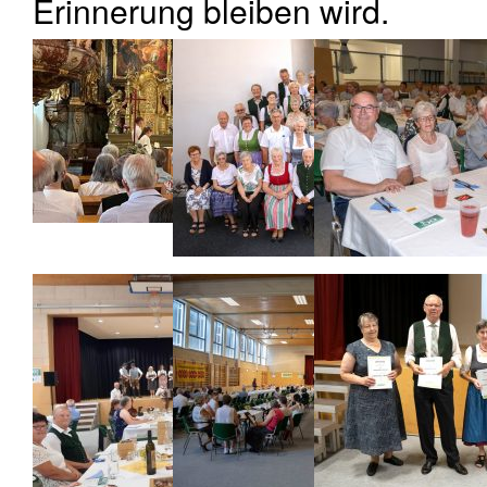
Erinnerung bleiben wird.