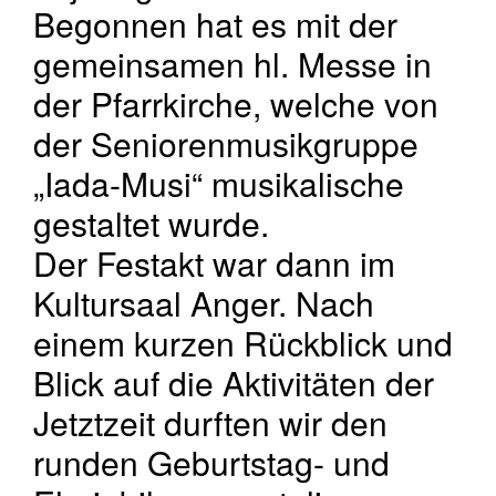
Begonnen hat es mit der
gemeinsamen hl. Messe in
der Pfarrkirche, welche von
der Seniorenmusikgruppe
„Iada-Musi“ musikalische
gestaltet wurde.
Der Festakt war dann im
Kultursaal Anger. Nach
einem kurzen Rückblick und
Blick auf die Aktivitäten der
Jetztzeit durften wir den
runden Geburtstag- und