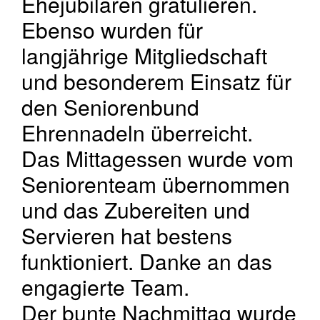
Ehejubilaren gratulieren.
Ebenso wurden für
langjährige Mitgliedschaft
und besonderem Einsatz für
den Seniorenbund
Ehrennadeln überreicht.
Das Mittagessen wurde vom
Seniorenteam übernommen
und das Zubereiten und
Servieren hat bestens
funktioniert. Danke an das
engagierte Team.
Der bunte Nachmittag wurde