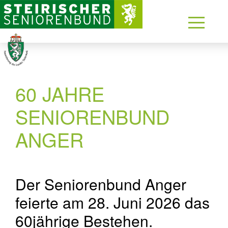
60 JAHRE
SENIORENBUND
ANGER
Der Seniorenbund Anger
feierte am 28. Juni 2026 das
60jährige Bestehen.