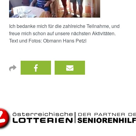
Ich bedanke mich für die zahlreiche Teilnahme, und
freue mich schon auf unsere nächsten Aktivitäten.
Text und Fotos: Obmann Hans Petzl