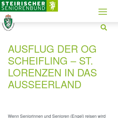
AUSFLUG DER OG
SCHEIFLING – ST.
LORENZEN IN DAS
AUSSEERLAND
Wenn Seniorinnen und Senioren (Engel) reisen wird