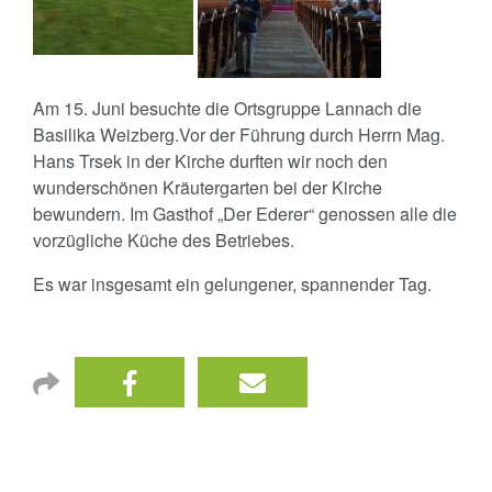
Am 15. Juni besuchte die Ortsgruppe Lannach die
Basilika Weizberg.Vor der Führung durch Herrn Mag.
Hans Trsek in der Kirche durften wir noch den
wunderschönen Kräutergarten bei der Kirche
bewundern. Im Gasthof „Der Ederer“ genossen alle die
vorzügliche Küche des Betriebes.
Es war insgesamt ein gelungener, spannender Tag.