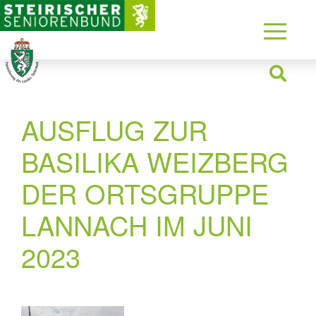
AUSFLUG ZUR
BASILIKA WEIZBERG
DER ORTSGRUPPE
LANNACH IM JUNI
2023