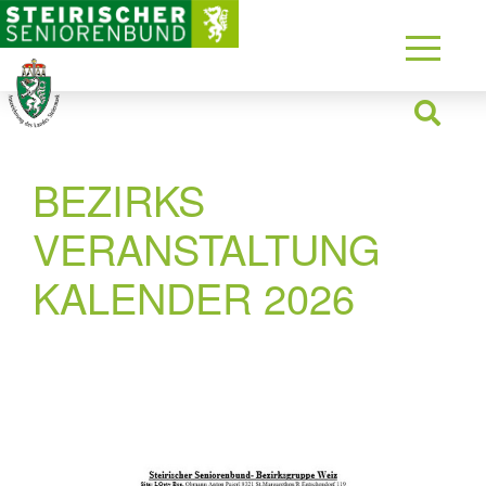
BEZIRKS
VERANSTALTUNG
KALENDER 2026