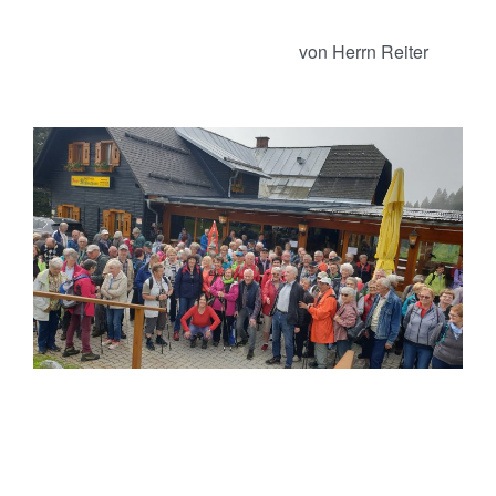
von Herrn Reiter