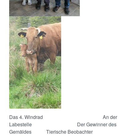
Das 4. Windrad An der
Labestelle Der Gewinner des
Gemäldes Tierische Beobachter