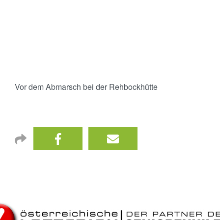
Vor dem Abmarsch bei der Rehbockhütte