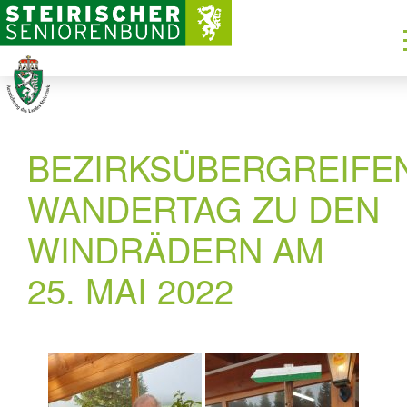
BEZIRKSÜBERGREIFE
WANDERTAG ZU DEN
WINDRÄDERN AM
25. MAI 2022