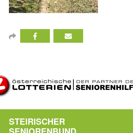
STEIRISCHER
SENIORENBUND