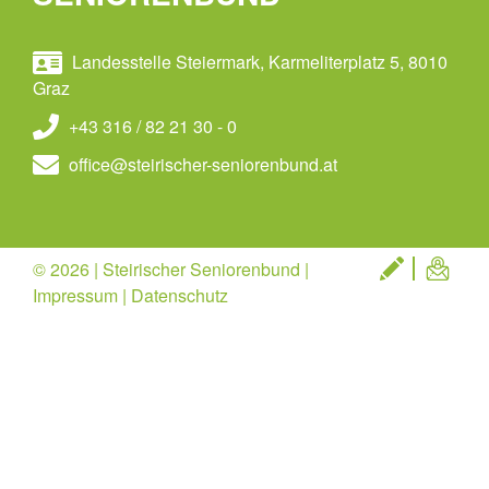
Landesstelle Steiermark, Karmeliterplatz 5, 8010
Graz
+43 316 / 82 21 30 - 0
office@steirischer-seniorenbund.at
© 2026 | Steirischer Seniorenbund |
Impressum
|
Datenschutz