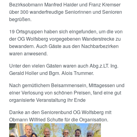
Bezirksobmann Manfred Haider und Franz Kremser
über 300 wanderfreudige Seniorinnen und Senioren
begrüßen.
19 Ortsgruppen haben sich eingefunden, um die von
der OG Wolfsberg vorgegebenen Wanderstrecke zu
bewandern. Auch Gäste aus den Nachbarbezirken
waren anwesend.
Unter den vielen Gästen waren auch Abg.z.LT. Ing.
Gerald Holler und Bgm. Alois Trummer.
Nach gemütlichem Beisammensein, Mittagessen und
einer Verlosung von schönen Preisen, fand eine gut
organisierte Veranstaltung ihr Ende
Danke an den Seniorenbund OG Wolfsberg mit
Obmann Wilfried Schutte für die Organisation.