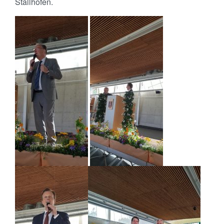
Stallhofen.