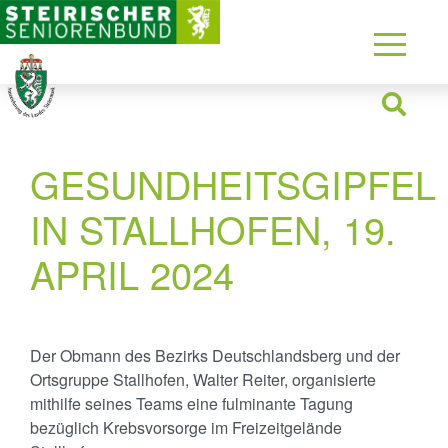
GESUNDHEITSGIPFEL
IN STALLHOFEN, 19.
APRIL 2024
Der Obmann des Bezirks Deutschlandsberg und der
Ortsgruppe Stallhofen, Walter Reiter, organisierte
mithilfe seines Teams eine fulminante Tagung
bezüglich Krebsvorsorge im Freizeitgelände