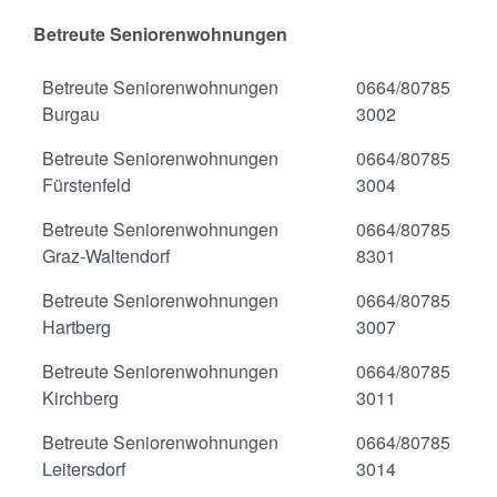
Betreute Seniorenwohnungen
Betreute Seniorenwohnungen
0664/80785
Burgau
3002
Betreute Seniorenwohnungen
0664/80785
Fürstenfeld
3004
Betreute Seniorenwohnungen
0664/80785
Graz-Waltendorf
8301
Betreute Seniorenwohnungen
0664/80785
Hartberg
3007
Betreute Seniorenwohnungen
0664/80785
Kirchberg
3011
Betreute Seniorenwohnungen
0664/80785
Leitersdorf
3014