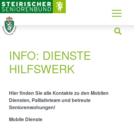
INFO: DIENSTE
HILFSWERK
Hier finden Sie alle Kontakte zu den Mobilen
Diensten, Palliativteam und betreute
Seniorenwohungen!
Mobile Dienste