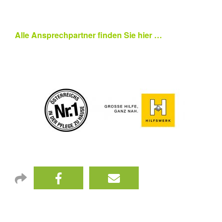
Alle Ansprechpartner finden Sie hier …