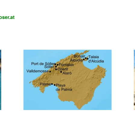
ser.at