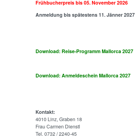
Frühbucherpreis bis 05. November 2026
Anmeldung bis spätestens 11. Jänner 2027
Download: Reise-Programm Mallorca 2027
Download: Anmeldeschein Mallorca 2027
Kontakt:
4010 Linz, Graben 18
Frau Carmen Dienstl
Tel. 0732 / 2240-45