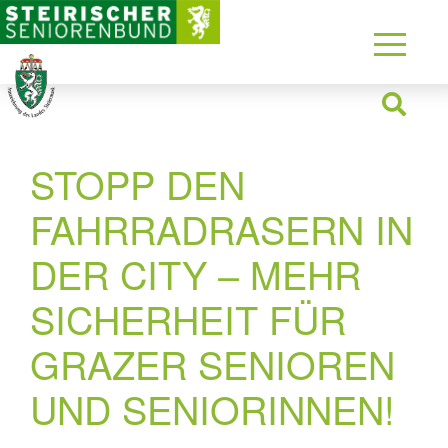
STOPP DEN
FAHRRADRASERN IN
DER CITY – MEHR
SICHERHEIT FÜR
GRAZER SENIOREN
UND SENIORINNEN!