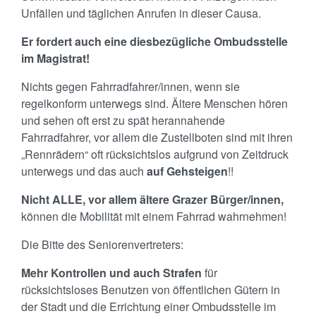
Unfällen und täglichen Anrufen in dieser Causa.
Er fordert auch eine diesbezügliche Ombudsstelle
im Magistrat!
Nichts gegen Fahrradfahrer/innen, wenn sie
regelkonform unterwegs sind. Ältere Menschen hören
und sehen oft erst zu spät herannahende
Fahrradfahrer, vor allem die Zustellboten sind mit ihren
„Rennrädern“ oft rücksichtslos aufgrund von Zeitdruck
unterwegs und das auch
auf Gehsteigen
!!
Nicht ALLE, vor allem ältere Grazer Bürger/innen,
können die Mobilität mit einem Fahrrad wahrnehmen!
Die Bitte des Seniorenvertreters:
Mehr Kontrollen und auch Strafen
für
rücksichtsloses Benutzen von öffentlichen Gütern in
der Stadt und die Errichtung einer Ombudsstelle im