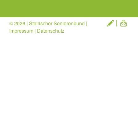
© 2026 | Steirischer Seniorenbund |
Impressum
|
Datenschutz