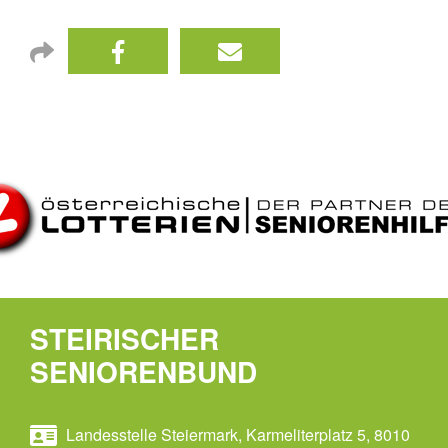
STEIRISCHER
SENIORENBUND
Landesstelle Steiermark, Karmeliterplatz 5, 8010