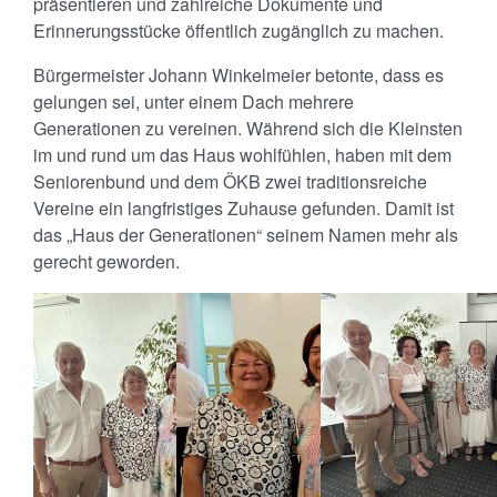
präsentieren und zahlreiche Dokumente und
Erinnerungsstücke öffentlich zugänglich zu machen.
Bürgermeister Johann Winkelmeier betonte, dass es
gelungen sei, unter einem Dach mehrere
Generationen zu vereinen. Während sich die Kleinsten
im und rund um das Haus wohlfühlen, haben mit dem
Seniorenbund und dem ÖKB zwei traditionsreiche
Vereine ein langfristiges Zuhause gefunden. Damit ist
das „Haus der Generationen“ seinem Namen mehr als
gerecht geworden.