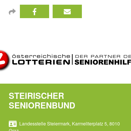
STEIRISCHER
SENIORENBUND
Landesstelle Steiermark, Karmeliterplatz 5, 8010
Graz