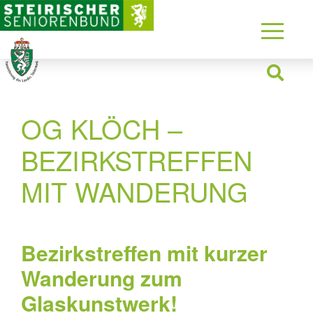
OG KLÖCH –
BEZIRKSTREFFEN
MIT WANDERUNG
Bezirkstreffen mit kurzer
Wanderung zum
Glaskunstwerk!