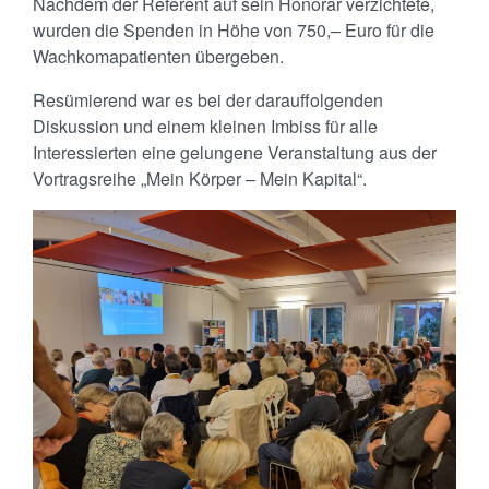
Nachdem der Referent auf sein Honorar verzichtete,
wurden die Spenden in Höhe von 750,– Euro für die
Wachkomapatienten übergeben.
Resümierend war es bei der darauffolgenden
Diskussion und einem kleinen Imbiss für alle
Interessierten eine gelungene Veranstaltung aus der
Vortragsreihe „Mein Körper – Mein Kapital“.