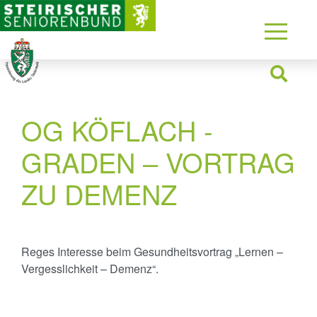
OG KÖFLACH -
GRADEN – VORTRAG
ZU DEMENZ
Reges Interesse beim Gesundheitsvortrag „Lernen –
Vergesslichkeit – Demenz“.