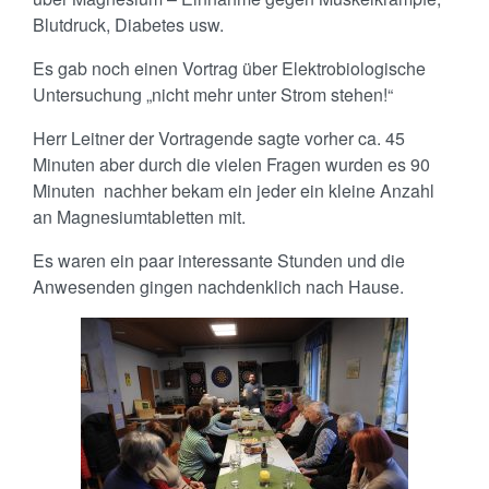
Blutdruck, Diabetes usw.
Es gab noch einen Vortrag über Elektrobiologische
Untersuchung „nicht mehr unter Strom stehen!“
Herr Leitner der Vortragende sagte vorher ca. 45
Minuten aber durch die vielen Fragen wurden es 90
Minuten nachher bekam ein jeder ein kleine Anzahl
an Magnesiumtabletten mit.
Es waren ein paar interessante Stunden und die
Anwesenden gingen nachdenklich nach Hause.