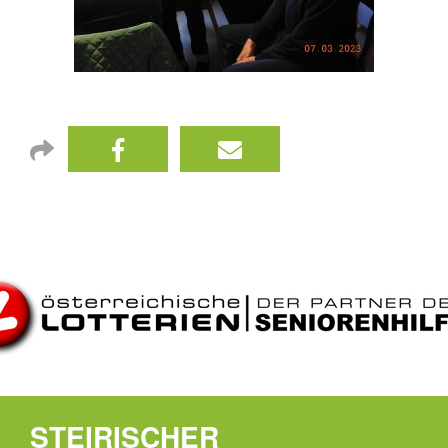
STEIRISCHER