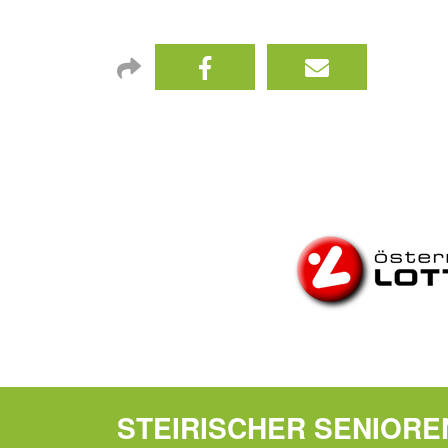
STEIRISCHER SENIOR