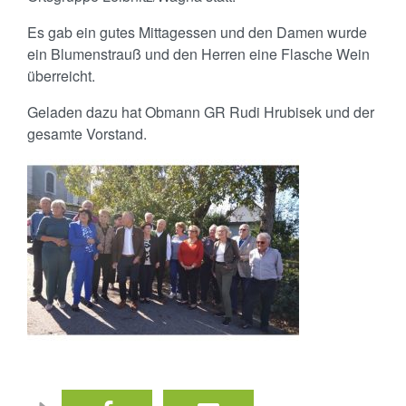
Es gab ein gutes Mittagessen und den Damen wurde
ein Blumenstrauß und den Herren eine Flasche Wein
überreicht.
Geladen dazu hat Obmann GR Rudi Hrubisek und der
gesamte Vorstand.