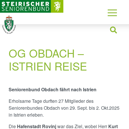
OG OBDACH –
ISTRIEN REISE
Seniorenbund Obdach fährt nach Istrien
Erholsame Tage durften 27 Mitglieder des
Seniorenbundes Obdach von 29. Sept. bis 2. Okt.2025
in Istrien erleben.
Die
Hafenstadt Rovinj
war das Ziel, wobei Herr
Kurt