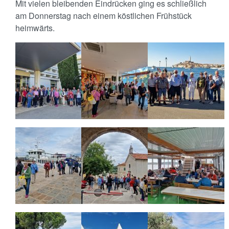
Mit vielen bleibenden Eindrücken ging es schließlich
am Donnerstag nach einem köstlichen Frühstück
heimwärts.