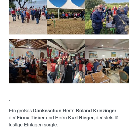
,
Ein großes
Dankeschön
Herrn
Roland Krinzinger
,
der
Firma Tieber
und Herrn
Kurt Rieger,
der stets für
lustige Einlagen sorgte.