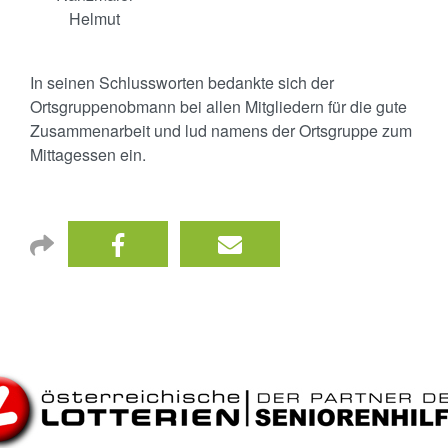
Helmut
In seinen Schlussworten bedankte sich der
Ortsgruppenobmann bei allen Mitgliedern für die gute
Zusammenarbeit und lud namens der Ortsgruppe zum
Mittagessen ein.