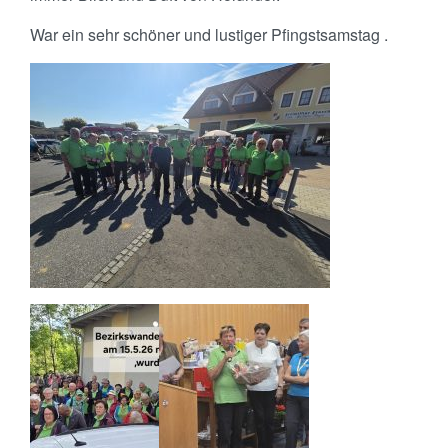
War ein sehr schöner und lustiger Pfingstsamstag .