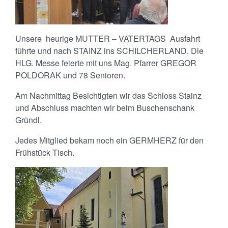
Unsere heurige MUTTER – VATERTAGS Ausfahrt
führte und nach STAINZ ins SCHILCHERLAND. Die
HLG. Messe feierte mit uns Mag. Pfarrer GREGOR
POLDORAK und 78 Senioren.
Am Nachmittag Besichtigten wir das Schloss Stainz
und Abschluss machten wir beim Buschenschank
Gründl.
Jedes Mitglied bekam noch ein GERMHERZ für den
Frühstück Tisch.