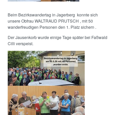
Beim Bezirkswandertag in Jagerberg konnte sich
unsere Obfrau WALTRAUD PRUTSCH , mit 50
wanderfreudigen Personen den 1. Platz sichern .
Der Jausenkorb wurde einige Tage später bei Faßwald
Cilli verspeist.