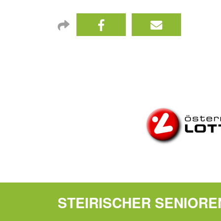
STEIRISCHER SENIOR