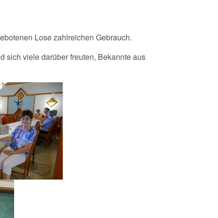
gebotenen Lose zahlreichen Gebrauch.
 sich viele darüber freuten, Bekannte aus