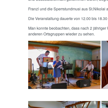
Franzl und die Sperrstundmusi aus St.Nikolai
Die Veranstaltung dauerte von 12.00 bis 18.
Man konnte beobachten, dass nach 2 jähriger 
anderen Ortsgruppen wieder zu sehen.