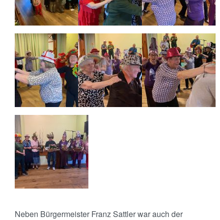
Neben Bürgermeister Franz Sattler war auch der