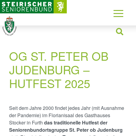
OG ST. PETER OB
JUDENBURG –
HUTFEST 2025
Seit dem Jahre 2000 findet jedes Jahr (mit Ausnahme
der Pandemie) im Florianisaal des Gasthauses
Stocker in Furth
das traditionelle Hutfest der
Seniorenbundortsgruppe St. Peter ob Judenburg