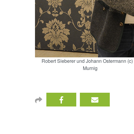
Robert Sieberer und Johann Ostermann (c)
Murnig