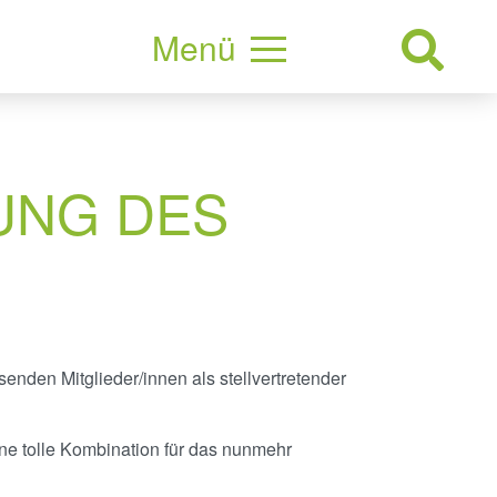
Menü
UNG DES
nden Mitglieder/innen als stellvertretender
ne tolle Kombination für das nunmehr