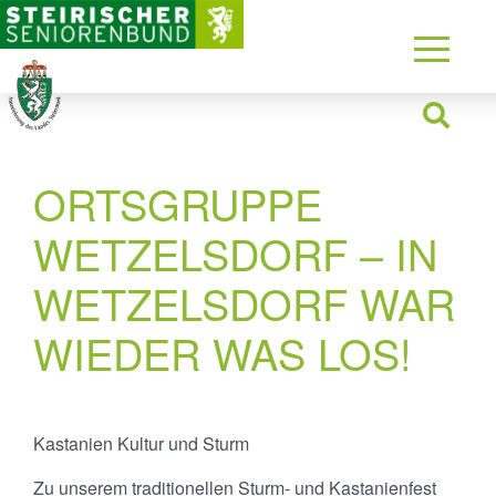
ORTSGRUPPE
WETZELSDORF – IN
WETZELSDORF WAR
WIEDER WAS LOS!
Kastanien Kultur und Sturm
Zu unserem traditionellen Sturm- und Kastanienfest