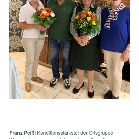
Franz Peißl
Konditionsstärkster der Ortsgruppe