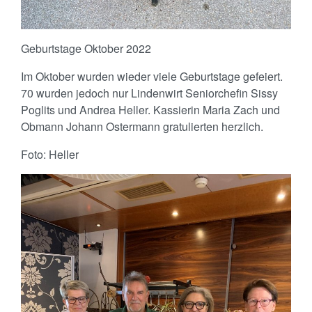
Geburtstage Oktober 2022
Im Oktober wurden wieder viele Geburtstage gefeiert.
70 wurden jedoch nur Lindenwirt Seniorchefin Sissy
Poglits und Andrea Heller. Kassierin Maria Zach und
Obmann Johann Ostermann gratulierten herzlich.
Foto: Heller