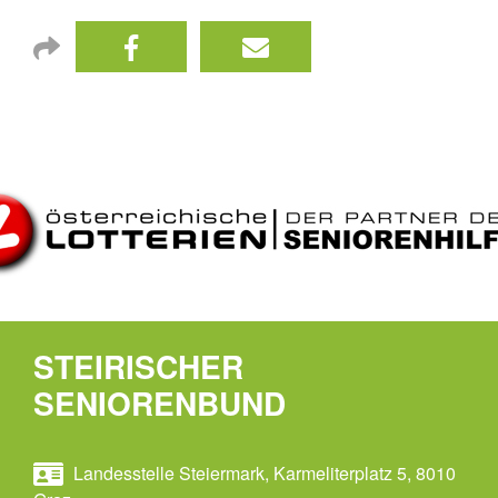
STEIRISCHER
SENIORENBUND
Landesstelle Steiermark, Karmeliterplatz 5, 8010