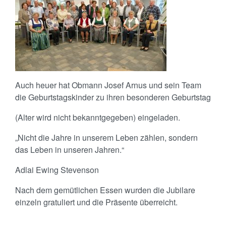
Auch heuer hat Obmann Josef Arnus und sein Team
die Geburtstagskinder zu ihren besonderen Geburtstag
(Alter wird nicht bekanntgegeben) eingeladen.
„Nicht die Jahre in unserem Leben zählen, sondern
das Leben in unseren Jahren.“
Adlai Ewing Stevenson
Nach dem gemütlichen Essen wurden die Jubilare
einzeln gratuliert und die Präsente überreicht.