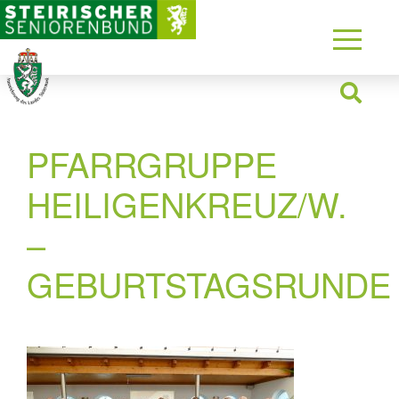
PFARRGRUPPE
HEILIGENKREUZ/W.
–
GEBURTSTAGSRUNDE