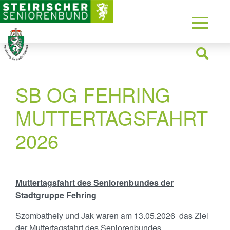
SB OG FEHRING
MUTTERTAGSFAHRT
2026
Muttertagsfahrt des Seniorenbundes der
Stadtgruppe Fehring
Szombathely und Jak waren am 13.05.2026 das Ziel
der Muttertagsfahrt des Seniorenbundes.