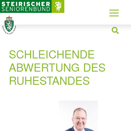
SCHLEICHENDE
ABWERTUNG DES
RUHESTANDES