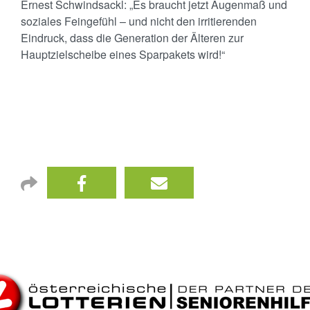
Ernest Schwindsackl: „Es braucht jetzt Augenmaß und
soziales Feingefühl – und nicht den irritierenden
Eindruck, dass die Generation der Älteren zur
Hauptzielscheibe eines Sparpakets wird!“