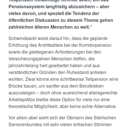
Pensionssystem langfristig abzusichern – aber
vieles davon, und speziell die Tendenz der
öffentlichen Diskussion zu diesem Thema gehen
zahlreichen älteren Menschen zu weit.“
Schwindsackl weist darauf hin, dass die geplante
Erhöhung des Antrittsalters bei der Korridorpension
sowie die gestiegenen Anforderungen bei den
Versicherungsjahren Menschen treffen, die
jahrzehntelang hart gearbeitet haben und aus
verständlichen Gründen den Ruhestand antreten
wollten. Zwar könne eine schrittweise Teilpension eine
Brücke bauen, um sanfter aus dem Berufsleben
auszusteigen – doch ohne ausreichend altersgerechte
Arbeitsplätze bleibe diese Option für viele nur eine
theoretische Möglichkeit, aber keine echte Alternative.
Vor allem aber sieht sich der Obmann des Steirischen
Seniorenbundes mit sehr vielen kritischen Stimmen