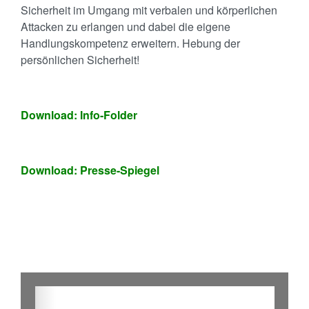
Sicherheit im Umgang mit verbalen und körperlichen
Attacken zu erlangen und dabei die eigene
Handlungskompetenz erweitern. Hebung der
persönlichen Sicherheit!
Download: Info-Folder
Download: Presse-Spiegel