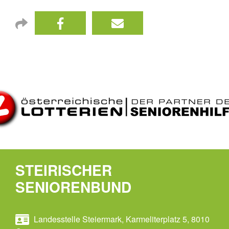
STEIRISCHER
SENIORENBUND
Landesstelle Steiermark, Karmeliterplatz 5, 8010