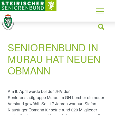
SENIORENBUND IN
MURAU HAT NEUEN
OBMANN
Am 6. April wurde bei der JHV der
Seniorenstadtgruppe Murau im GH Lercher ein neuer
Vorstand gewählt. Seit 17 Jahren war nun Stefan
Klausinger Obmann für seine rund 320 Mitglieder