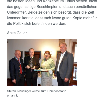
die besten Ideen und Konzepte im Fokus stehen, nicht
das gegenseitige Beschimpfen und auch persönlichen
Untergriffe“. Beide zeigen sich besorgt, dass die Zeit
kommen könnte, dass sich keine guten Köpfe mehr für
die Politik sich bereitfinden werden.
Anita Galler
Stefan Klausinger wurde zum Ehrenobmann
ernannt.