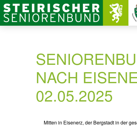
SENIORENBU
NACH EISEN
02.05.2025
Mitten in Eisenerz, der Bergstadt in der g