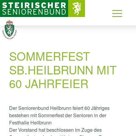
SOMMERFEST
SB.HEILBRUNN MIT
60 JAHRFEIER
Der Seniorenbund Heilbrunn feiert 60 Jähriges
bestehen mit Sommerfest der Senioren in der
Festhalle Heilbrunn
Der Vorstand hat beschlossen im Zuge des