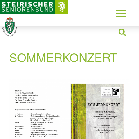
SOMMERKONZERT