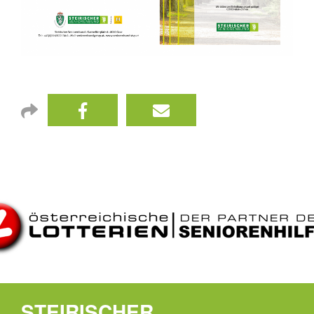
STEIRISCHER