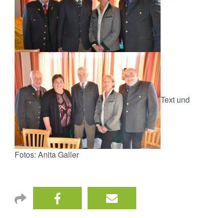
Text und
Fotos: Anita Galler