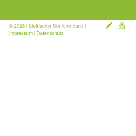
© 2026 | Steirischer Seniorenbund |
Impressum
|
Datenschutz