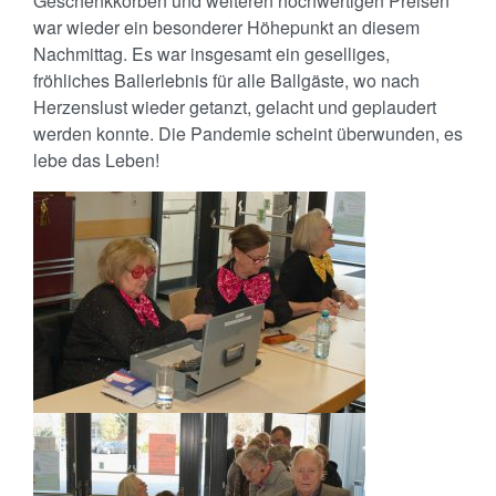
Geschenkkörben und weiteren hochwertigen Preisen
war wieder ein besonderer Höhepunkt an diesem
Nachmittag. Es war insgesamt ein geselliges,
fröhliches Ballerlebnis für alle Ballgäste, wo nach
Herzenslust wieder getanzt, gelacht und geplaudert
werden konnte. Die Pandemie scheint überwunden, es
lebe das Leben!