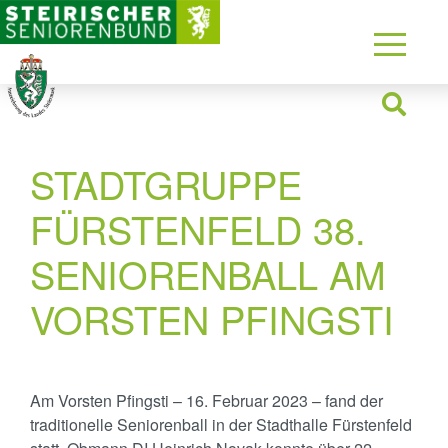
STADTGRUPPE
FÜRSTENFELD 38.
SENIORENBALL AM
VORSTEN PFINGSTI
Am Vorsten Pfingsti – 16. Februar 2023 – fand der
traditionelle Seniorenball in der Stadthalle Fürstenfeld