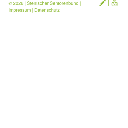
© 2026 | Steirischer Seniorenbund |
Impressum
|
Datenschutz