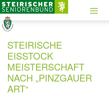
STEIRISCHE
EISSTOCK
MEISTERSCHAFT
NACH „PINZGAUER
ART“