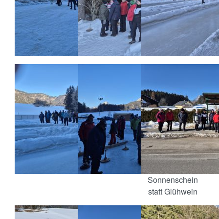
Sonnenschein
statt Glühwein