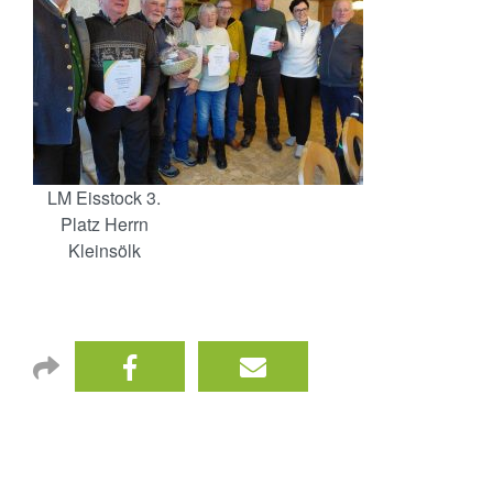
LM Eisstock 3.
Platz Herrn
Kleinsölk