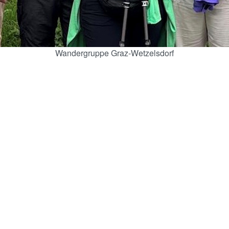
Wandergruppe Graz-Wetzelsdorf