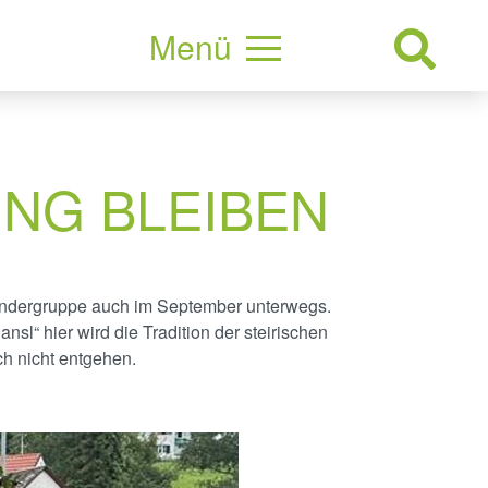
Menü
NG BLEIBEN
ndergruppe auch im September unterwegs.
l“ hier wird die Tradition der steirischen
ch nicht entgehen.