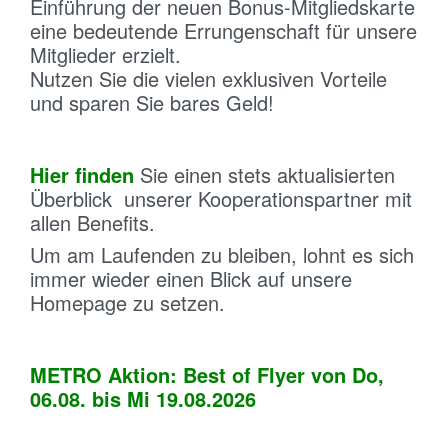
Einführung der neuen Bonus-Mitgliedskarte
eine bedeutende Errungenschaft für unsere
Mitglieder erzielt.
Nutzen Sie die vielen exklusiven Vorteile
und sparen Sie bares Geld!
Hier finden
Sie einen stets aktualisierten
Überblick unserer Kooperationspartner mit
allen Benefits.
Um am Laufenden zu bleiben, lohnt es sich
immer wieder einen Blick auf unsere
Homepage zu setzen.
METRO
Aktion: Best of Flyer von Do,
06.08. bis Mi 19.08.2026