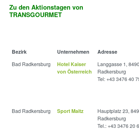
Zu den Aktionstagen von
TRANSGOURMET
Bezirk
Unternehmen
Adresse
Bad Radkersburg
Hotel Kaiser
Langgasse 1, 849
von Österreich
Radkersburg
Tel: +43 3476 40 
Bad Radkersburg
Sport Maitz
Hauptplatz 23, 84
Radkersburg
Tel.: +43 3476 20 