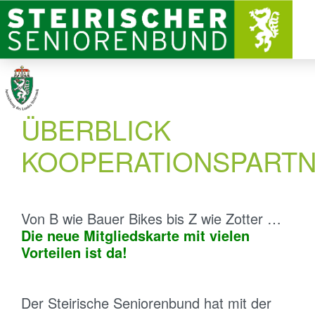
ÜBERBLICK
KOOPERATIONSPART
Von B wie Bauer Bikes bis Z wie Zotter …
Die neue Mitgliedskarte mit vielen
Vorteilen ist da!
Der Steirische Seniorenbund hat mit der