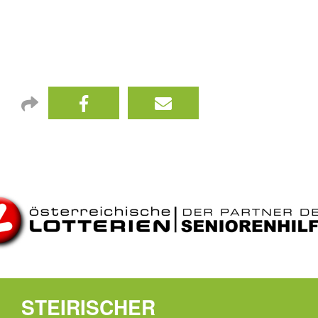
STEIRISCHER