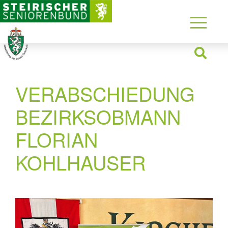
VERABSCHIEDUNG
BEZIRKSOBMANN
FLORIAN
KOHLHAUSER