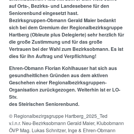
auf Orts-, Bezirks- und Landesebene für den
Seniorenbund eingesetzt hast.
Bezirksgruppen-Obmann Gerald Maier bedankt
sich bei dem Gremium der Regionalbezirksgruppe
Hartberg (Obleute plus Delegierte) sehr herzlich für
die große Zustimmung und für das große
Vertrauen bei der Wahl zum Bezirksobmann. Es ist
dies für ihn Auftrag und Verpflichtung!
Ehren-Obmann Florian Kohlhauser hat sich aus
gesundheitlichen Gründen aus dem aktiven
Geschehen einer Regionalbezirksgruppen-
Organisation zurückgezogen. Weiterhin ist er LO-
Stv.
des Steirischen Seniorenbund.
© Regionalbezirgsgruppe Hartberg_2025_Ted
v.l.n.r. Neu-Bezirksobmann Gerald Maier, Klubobmann
ÖVP Mag. Lukas Schnitzer, Inge & Ehren-Obmann