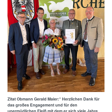
Zitat Obmann Gerald Maier:“ Herzlichen Dank für
das großes Engagement und für den
unermüdlichen Fleiß mit dem er sich viele Jahre