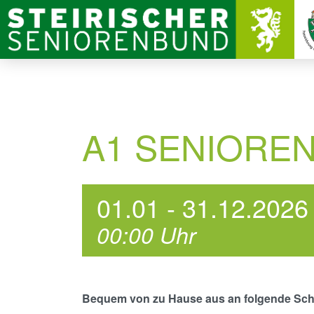
A1 SENIORE
01.01
- 31.12.2026
00:00
Uhr
Bequem von zu Hause aus an folgende Sch