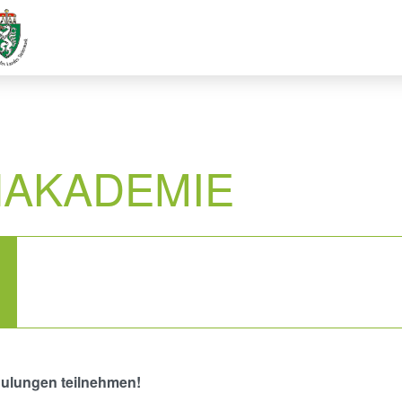
NAKADEMIE
ulungen teilnehmen!