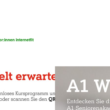
innen internetfit