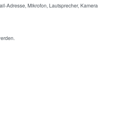
Mail-Adresse, Mikrofon, Lautsprecher, Kamera
werden.