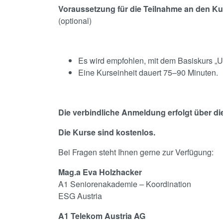
Voraussetzung für die Teilnahme an den Ku
(optional)
Es wird empfohlen, mit dem Basiskurs „
Eine Kurseinheit dauert 75–90 Minuten.
Die verbindliche Anmeldung erfolgt über di
Die Kurse sind kostenlos.
Bei Fragen steht Ihnen gerne zur Verfügung:
Mag.a Eva Holzhacker
A1 Seniorenakademie – Koordination
ESG Austria
A1 Telekom Austria AG