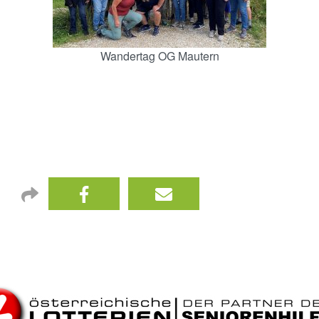
Wandertag OG Mautern