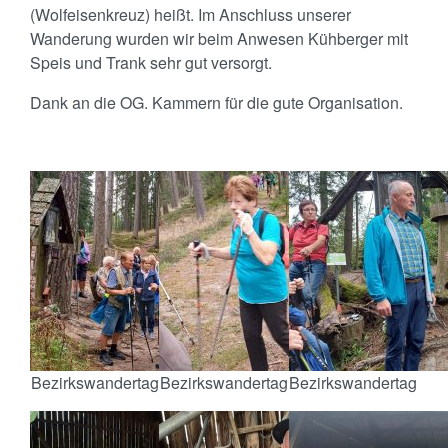
(Wolfeisenkreuz) heißt. Im Anschluss unserer
Wanderung wurden wir beim Anwesen Kühberger mit
Speis und Trank sehr gut versorgt.
Dank an die OG. Kammern für die gute Organisation.
Bezirkswandertag
Bezirkswandertag
Bezirkswandertag