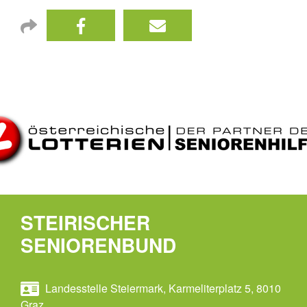
STEIRISCHER
SENIORENBUND
Landesstelle Steiermark, Karmeliterplatz 5, 8010
Graz