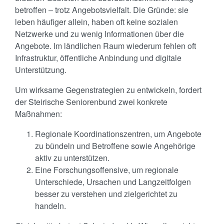
betroffen – trotz Angebotsvielfalt. Die Gründe: sie
leben häufiger allein, haben oft keine sozialen
Netzwerke und zu wenig Informationen über die
Angebote. Im ländlichen Raum wiederum fehlen oft
Infrastruktur, öffentliche Anbindung und digitale
Unterstützung.
Um wirksame Gegenstrategien zu entwickeln, fordert
der Steirische Seniorenbund zwei konkrete
Maßnahmen:
Regionale Koordinationszentren, um Angebote
zu bündeln und Betroffene sowie Angehörige
aktiv zu unterstützen.
Eine Forschungsoffensive, um regionale
Unterschiede, Ursachen und Langzeitfolgen
besser zu verstehen und zielgerichtet zu
handeln.