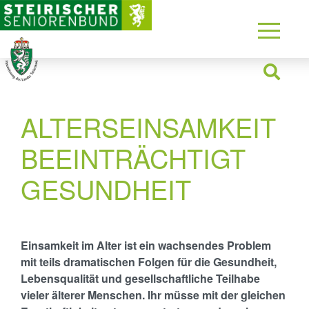
ALTERSEINSAMKEIT
BEEINTRÄCHTIGT
GESUNDHEIT
Einsamkeit im Alter ist ein wachsendes Problem
mit teils dramatischen Folgen für die Gesundheit,
Lebensqualität und gesellschaftliche Teilhabe
vieler älterer Menschen. Ihr müsse mit der gleichen