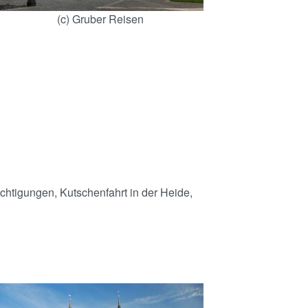
(c) Gruber Reisen
ichtigungen, Kutschenfahrt in der Heide,