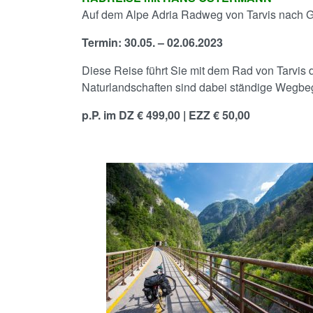
Auf dem Alpe Adria Radweg von Tarvis nach 
Termin: 30.05. – 02.06.2023
Diese Reise führt Sie mit dem Rad von Tarvis 
Naturlandschaften sind dabei ständige Wegbeg
p.P. im DZ € 499,00 | EZZ € 50,00