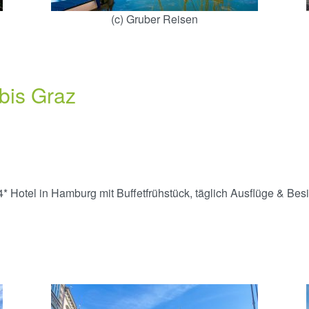
(c) Gruber Reisen
/bis Graz
4* Hotel in Hamburg mit Buffetfrühstück, täglich Ausflüge & Bes