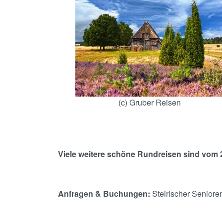
(c) Gruber Reisen
Viele weitere schöne Rundreisen sind vom 2
Anfragen & Buchungen:
Steirischer Seniore