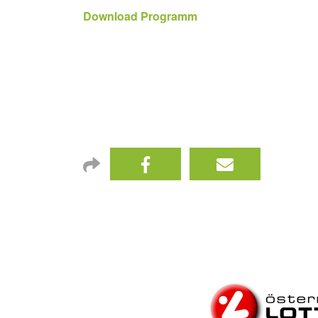
Download Programm