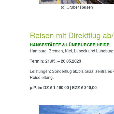
(c) Gruber Reisen
Reisen mit Direktflug ab
HANSESTÄDTE & LÜNEBURGER HEIDE
Hamburg, Bremen, Kiel, Lübeck und Lüneburg
Termin: 21.05. – 26.05.2023
Leistungen: Sonderflug ab/bis Graz, zentrales 
Reiseleitung.
p.P. im DZ € 1.490,00 | EZZ € 340,00