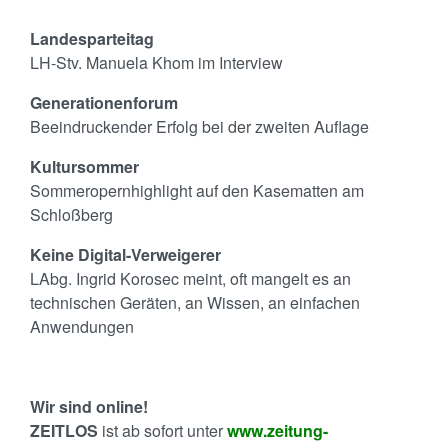
Landesparteitag
LH-Stv. Manuela Khom im Interview
Generationenforum
Beeindruckender Erfolg bei der zweiten Auflage
Kultursommer
Sommeropernhighlight auf den Kasematten am
Schloßberg
Keine Digital-Verweigerer
LAbg. Ingrid Korosec meint, oft mangelt es an
technischen Geräten, an Wissen, an einfachen
Anwendungen
Wir sind online!
ZEITLOS
ist ab sofort unter
www.zeitung-