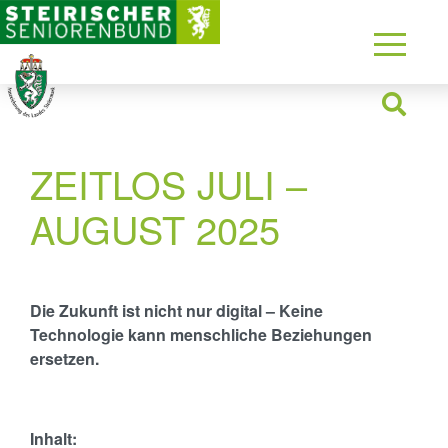
ZEITLOS JULI –
AUGUST 2025
Die Zukunft ist nicht nur digital –
Keine
Technologie kann menschliche Beziehungen
ersetzen.
Inhalt: