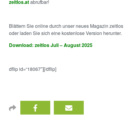
zeitlos.at
abrufbar!
Blättern Sie online durch unser neues Magazin zeitlos
oder laden Sie sich eine kostenlose Version herunter.
Download: zeitlos Juli – August 2025
dflip id=“18067″][/dflip]