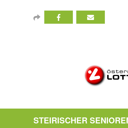
STEIRISCHER SENIOR