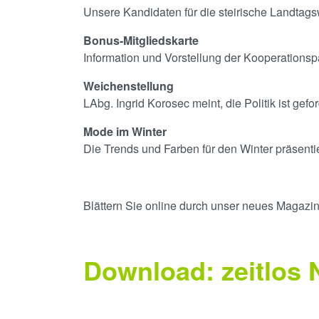
Unsere Kandidaten für die steirische Landta
Bonus-Mitgliedskarte
Information und Vorstellung der Kooperationsp
Weichenstellung
LAbg. Ingrid Korosec meint, die Politik ist gefor
Mode im Winter
Die Trends und Farben für den Winter präsenti
Blättern Sie online durch unser neues Magazin 
Download: zeitlos