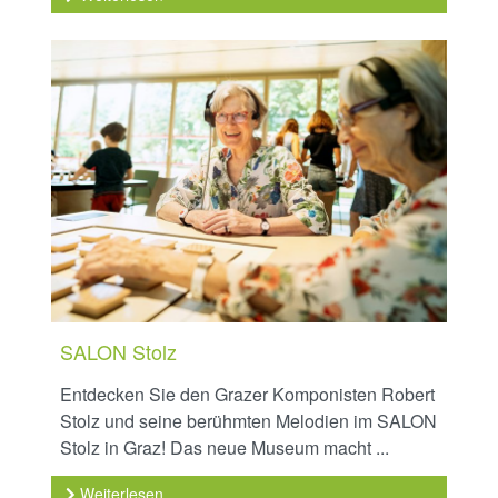
SALON Stolz
Entdecken Sie den Grazer Komponisten Robert
Stolz und seine berühmten Melodien im SALON
Stolz in Graz! Das neue Museum macht ...
Weiterlesen