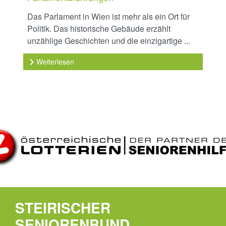
Das Parlament in Wien ist mehr als ein Ort für
Politik. Das historische Gebäude erzählt
unzählige Geschichten und die einzigartige ...
Weiterlesen
STEIRISCHER
SENIORENBUND