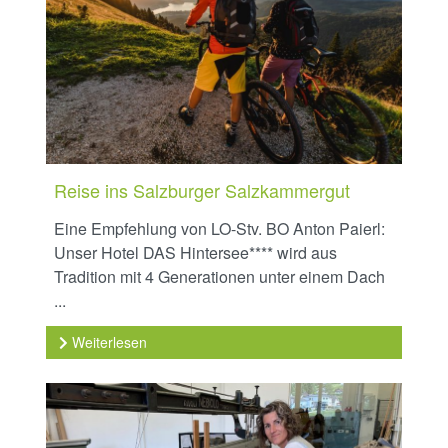
Reise ins Salzburger Salzkammergut
Eine Empfehlung von LO-Stv. BO Anton Paierl:
Unser Hotel DAS Hintersee**** wird aus
Tradition mit 4 Generationen unter einem Dach
...
Weiterlesen