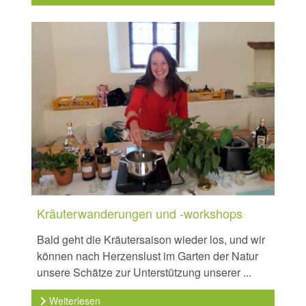
Kräuterwanderungen und -workshops
Bald geht die Kräutersaison wieder los, und wir
können nach Herzenslust im Garten der Natur
unsere Schätze zur Unterstützung unserer ...
Weiterlesen