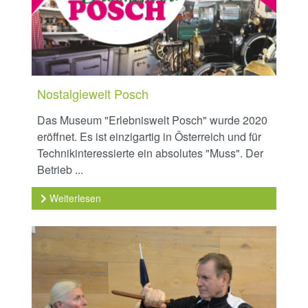
Nostalgiewelt Posch
Das Museum "Erlebniswelt Posch" wurde 2020
eröffnet. Es ist einzigartig in Österreich und für
Technikinteressierte ein absolutes "Muss". Der
Betrieb ...
Weiterlesen