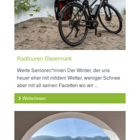
Radtouren Steiermark
Werte Senioren*innen Der Winter, der uns
heuer eher mit mildem Wetter, weniger Schnee
aber mit all seinen Facetten wo wir ...
Weiterlesen