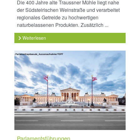
Die 400 Jahre alte Traussner Mühle liegt nahe
der Südsteirischen Weinstraße und verarbeitet
regionales Getreide zu hochwertigen
naturbelassenen Produkten. Zusätzlich ...
Weiterlesen
Parlamentsführungen