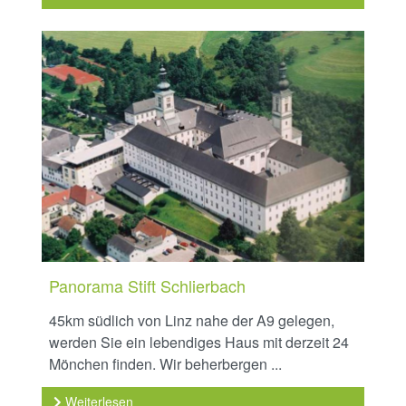
Panorama Stift Schlierbach
45km südlich von Linz nahe der A9 gelegen,
werden Sie ein lebendiges Haus mit derzeit 24
Mönchen finden. Wir beherbergen ...
Weiterlesen