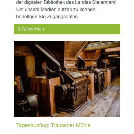
der digitalen Bibliothek des Landes Steiermark!
Um unsere Medien nutzen zu können,
benötigen Sie Zugangsdaten. ...
Weiterlesen
Tagesausflug: Traussner Mühle