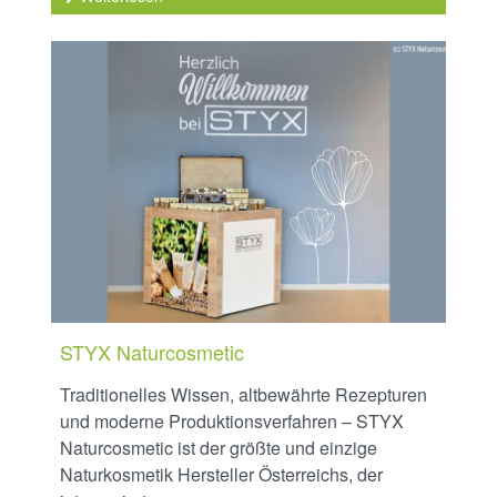
STYX Naturcosmetic
Traditionelles Wissen, altbewährte Rezepturen
und moderne Produktionsverfahren – STYX
Naturcosmetic ist der größte und einzige
Naturkosmetik Hersteller Österreichs, der