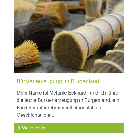
Bürstenerzeugung im Burgenland
Mein Name ist Melanie Eckhardt, und ich führe
die letzte Bürstenerzeugung in Burgenland, ein
Familienunternehmen mit einer stolzen
Geschichte, die ...
Weiterlesen