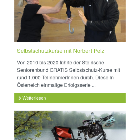
Selbstschutzkurse mit Norbert Pelzl
Von 2010 bis 2020 führte der Steirische
Seniorenbund GRATIS Selbstschutz-Kurse mit
rund 1.000 TeilnehmerInnen durch. Diese in
Österreich einmalige Erfolgsserie ...
Weiterlesen