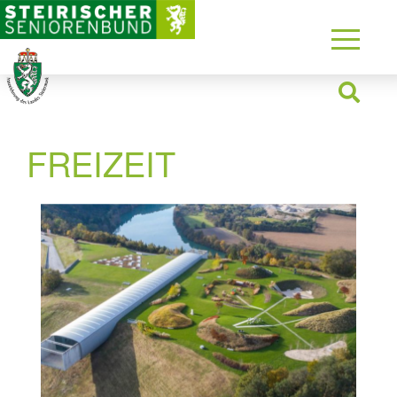
FREIZEIT