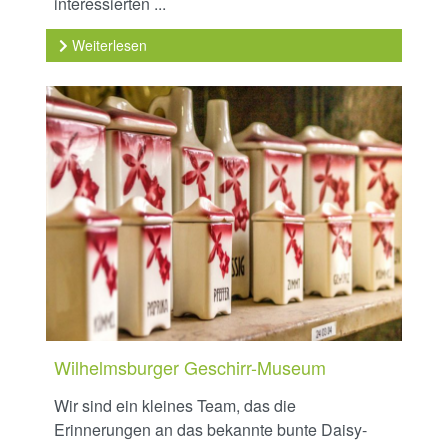
interessierten ...
Weiterlesen
Wilhelmsburger Geschirr-Museum
Wir sind ein kleines Team, das die
Erinnerungen an das bekannte bunte Daisy-