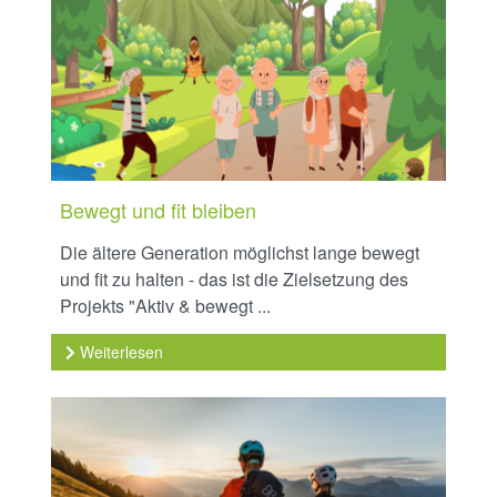
Bewegt und fit bleiben
Die ältere Generation möglichst lange bewegt
und fit zu halten - das ist die Zielsetzung des
Projekts "Aktiv & bewegt ...
Weiterlesen