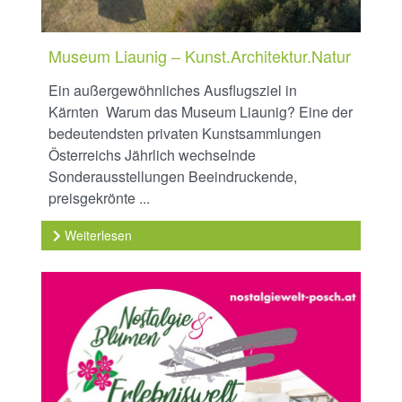
Museum Liaunig – Kunst.Architektur.Natur
Ein außergewöhnliches Ausflugsziel in
Kärnten Warum das Museum Liaunig? Eine der
bedeutendsten privaten Kunstsammlungen
Österreichs Jährlich wechselnde
Sonderausstellungen Beeindruckende,
preisgekrönte ...
Weiterlesen