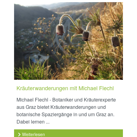
Kräuterwanderungen mit Michael Flechl
Michael Flechl - Botaniker und Kräuterexperte
aus Graz bietet Kräuterwanderungen und
botanische Spaziergänge in und um Graz an.
Dabei lernen ...
Weiterlesen